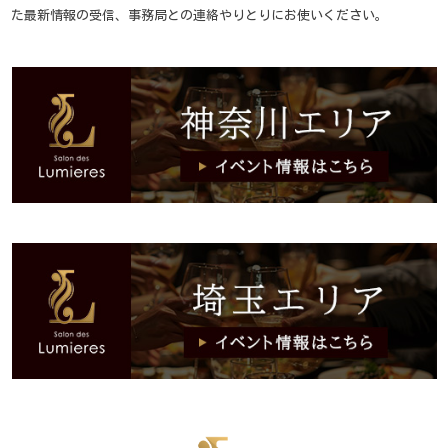
た最新情報の受信、事務局との連絡やりとりにお使いください。