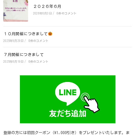
２０２６年６月
2026年6月3日
/
0件のコメント
１０月開催につきまして
2025年9月29日
/
0件のコメント
７月開催につきまして
2025年6月19日
/
0件のコメント
登録の方には初回クーポン（\1,000引き）をプレゼントいたします。ま