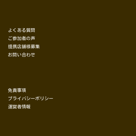
よくある質問
ご参加者の声
提携店舗様募集
お問い合わせ
免責事項
プライバシーポリシー
運営者情報