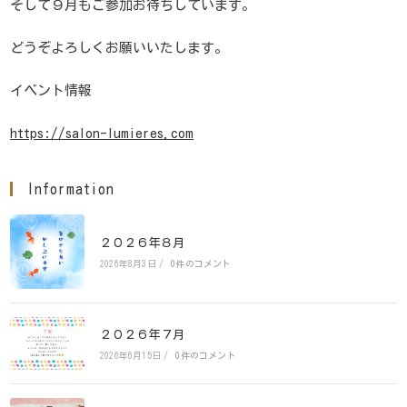
そして９月もご参加お待ちしています。
どうぞよろしくお願いいたします。
イベント情報
https://salon-lumieres.com
Information
２０２６年８月
2026年8月3日
/
0件のコメント
２０２６年７月
2026年6月15日
/
0件のコメント