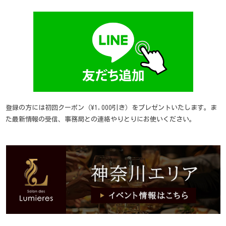
登録の方には初回クーポン（\1,000引き）をプレゼントいたします。ま
た最新情報の受信、事務局との連絡やりとりにお使いください。