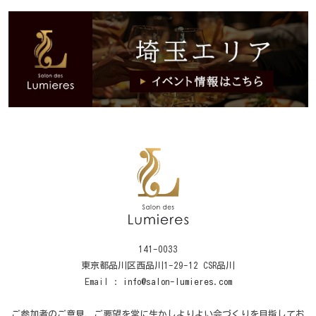
141-0033
東京都品川区西品川1-29-12 CSR品川
Email :
info@salon-lumieres.com
ご参加者のご意見、ご要望を常に生かしよりよい会づくりを目指してお