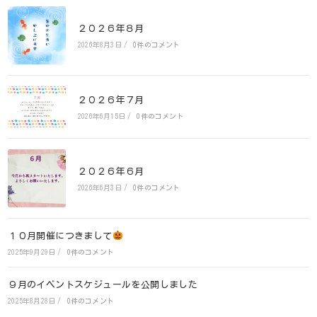
２０２６年８月
2026年8月3日
/
0件のコメント
２０２６年７月
2026年6月15日
/
0件のコメント
２０２６年６月
2026年6月3日
/
0件のコメント
１０月開催につきまして
2025年9月29日
/
0件のコメント
９月のイベントスケジュールを公開しました
2025年8月28日
/
0件のコメント