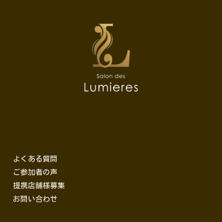
よくある質問
ご参加者の声
提携店舗様募集
お問い合わせ